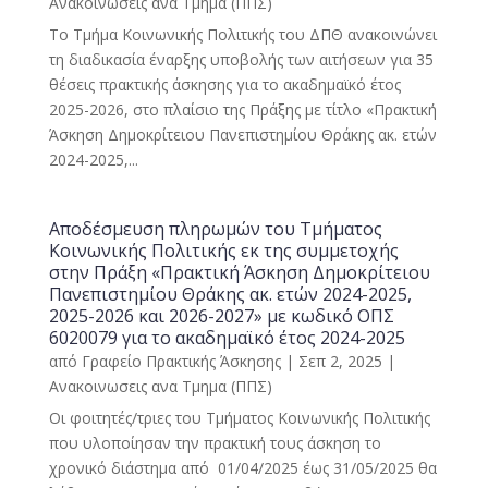
Ανακοινωσεις ανα Τμημα (ΠΠΣ)
Το Τμήμα Κοινωνικής Πολιτικής του ΔΠΘ ανακοινώνει
τη διαδικασία έναρξης υποβολής των αιτήσεων για 35
θέσεις πρακτικής άσκησης για το ακαδημαϊκό έτος
2025-2026, στο πλαίσιο της Πράξης με τίτλο «Πρακτική
Άσκηση Δημοκρίτειου Πανεπιστημίου Θράκης ακ. ετών
2024-2025,...
Αποδέσμευση πληρωμών του Τμήματος
Κοινωνικής Πολιτικής εκ της συμμετοχής
στην Πράξη «Πρακτική Άσκηση Δημοκρίτειου
Πανεπιστημίου Θράκης ακ. ετών 2024-2025,
2025-2026 και 2026-2027» με κωδικό ΟΠΣ
6020079 για το ακαδημαϊκό έτος 2024-2025
από
Γραφείο Πρακτικής Άσκησης
|
Σεπ 2, 2025
|
Ανακοινωσεις ανα Τμημα (ΠΠΣ)
Οι φοιτητές/τριες του Τμήματος Κοινωνικής Πολιτικής
που υλοποίησαν την πρακτική τους άσκηση το
χρονικό διάστημα από 01/04/2025 έως 31/05/2025 θα