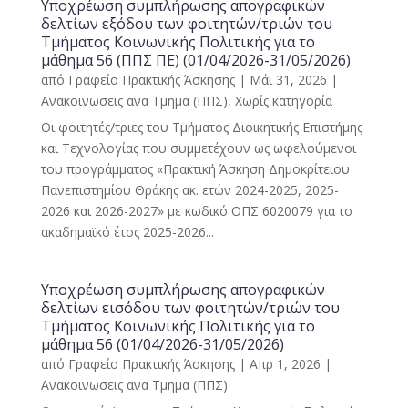
Υποχρέωση συμπλήρωσης απογραφικών
δελτίων εξόδου των φοιτητών/τριών του
Τμήματος Κοινωνικής Πολιτικής για το
μάθημα 56 (ΠΠΣ ΠΕ) (01/04/2026-31/05/2026)
από
Γραφείο Πρακτικής Άσκησης
|
Μάι 31, 2026
|
Ανακοινωσεις ανα Τμημα (ΠΠΣ)
,
Χωρίς κατηγορία
Οι φοιτητές/τριες του Τμήματος Διοικητικής Επιστήμης
και Τεχνολογίας που συμμετέχουν ως ωφελούμενοι
του προγράμματος «Πρακτική Άσκηση Δημοκρίτειου
Πανεπιστημίου Θράκης ακ. ετών 2024-2025, 2025-
2026 και 2026-2027» με κωδικό ΟΠΣ 6020079 για το
ακαδημαϊκό έτος 2025-2026...
Υποχρέωση συμπλήρωσης απογραφικών
δελτίων εισόδου των φοιτητών/τριών του
Τμήματος Κοινωνικής Πολιτικής για το
μάθημα 56 (01/04/2026-31/05/2026)
από
Γραφείο Πρακτικής Άσκησης
|
Απρ 1, 2026
|
Ανακοινωσεις ανα Τμημα (ΠΠΣ)