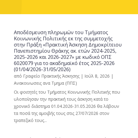
Αποδέσμευση πληρωμών του Τμήματος
Κοινωνικής Πολιτικής εκ της συμμετοχής
στην Πράξη «Πρακτική Άσκηση Δημοκρίτειου
Πανεπιστημίου Θράκης ακ. ετών 2024-2025,
2025-2026 και 2026-2027» με κωδικό ΟΠΣ
6020079 για το ακαδημαϊκό έτος 2025-2026
(01/04/2026-31/05/2026)
από
Γραφείο Πρακτικής Άσκησης
|
Ιούλ 8, 2026
|
Ανακοινωσεις ανα Τμημα (ΠΠΣ)
Οι φοιτητές του Τμήματος Κοινωνικής Πολιτικής που
υλοποίησαν την πρακτική τους άσκηση κατά το
χρονικό διάστημα 01.04.2026-31.05.2026 θα λάβουν
τα ποσά της αμοιβής τους στις 27/07/2026 στον
τραπεζικό τους...