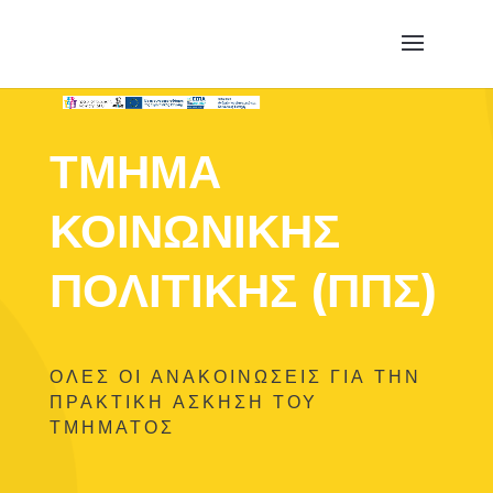
ΤΜΗΜΑ
ΚΟΙΝΩΝΙΚΗΣ
ΠΟΛΙΤΙΚΗΣ (ΠΠΣ)
ΟΛΕΣ ΟΙ ΑΝΑΚΟΙΝΩΣΕΙΣ ΓΙΑ ΤΗΝ
ΠΡΑΚΤΙΚΗ ΑΣΚΗΣΗ ΤΟΥ
ΤΜΗΜΑΤΟΣ