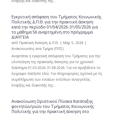
έναρξης και διακοπής της...
Εγκριτική απόφαση του Τμήματος Κοινωνικής
Πολιτικής Δ.Π.Θ. για την πρακτική άσκηση
κατά την περίοδο 01/04/2026-31/05/2026 για
το μάθημα 56 αναρτημένη στο πρόγραμμα
ΔΙΑΥΓΕΙΑ
από
Πρακτική Άσκηση Δ.Π.Θ.
|
Μαρ 5, 2026
|
Ανακοινωσεις ανα Τμημα (ΠΠΣ)
Αναρτάται η εγκριτική απόφαση του Τμήματος για την
υλοποίηση της πρακτικής άσκησης για το χρονικό
διάστημα 01.03.2026-31.08.2026. Για να προβάλετε το
έγγραφο πατήστε εδώ. Για πληροφορίες σχετικά με τη
συμπλήρωση των ενιαίων εντύπων αναγγελίας
έναρξης και διακοπής της...
Ανακοίνωση Οριστικού Πίνακα Κατάταξης
φοιτητών/ριών του Τμήματος Κοινωνικής
Πολιτικής για την πρακτική άσκηση στο