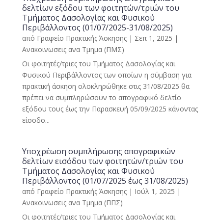
δελτίων εξόδου των φοιτητών/τριών του
Τμήματος Δασολογίας και Φυσικού
Περιβάλλοντος (01/07/2025-31/08/2025)
από
Γραφείο Πρακτικής Άσκησης
|
Σεπ 1, 2025
|
Ανακοινωσεις ανα Τμημα (ΠΜΣ)
Οι φοιτητές/τριες του Τμήματος Δασολογίας και
Φυσικού Περιβάλλοντος των οποίων η σύμβαση για
πρακτική άσκηση ολοκληρώθηκε στις 31/08/2025 θα
πρέπει να συμπληρώσουν το απογραφικό δελτίο
εξόδου τους έως την Παρασκευή 05/09/2025 κάνοντας
είσοδο...
Υποχρέωση συμπλήρωσης απογραφικών
δελτίων εισόδου των φοιτητών/τριών του
Τμήματος Δασολογίας και Φυσικού
Περιβάλλοντος (01/07/2025 έως 31/08/2025)
από
Γραφείο Πρακτικής Άσκησης
|
Ιούλ 1, 2025
|
Ανακοινωσεις ανα Τμημα (ΠΠΣ)
Οι φοιτητές/τριες του Τμήματος Δασολογίας και