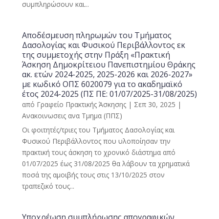
συμπληρώσουν και...
Αποδέσμευση πληρωμών του Τμήματος
Δασολογίας και Φυσικού Περιβάλλοντος εκ
της συμμετοχής στην Πράξη «Πρακτική
Άσκηση Δημοκρίτειου Πανεπιστημίου Θράκης
ακ. ετών 2024-2025, 2025-2026 και 2026-2027»
με κωδικό ΟΠΣ 6020079 για το ακαδημαϊκό
έτος 2024-2025 (ΠΣ ΠΕ: 01/07/2025-31/08/2025)
από
Γραφείο Πρακτικής Άσκησης
|
Σεπ 30, 2025
|
Ανακοινωσεις ανα Τμημα (ΠΠΣ)
Οι φοιτητές/τριες του Τμήματος Δασολογίας και
Φυσικού Περιβάλλοντος που υλοποίησαν την
πρακτική τους άσκηση το χρονικό διάστημα από
01/07/2025 έως 31/08/2025 θα λάβουν τα χρηματικά
ποσά της αμοιβής τους στις 13/10/2025 στον
τραπεζικό τους...
Υποχρέωση συμπλήρωσης απογραφικών