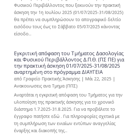
Φυσικού Περιβάλλοντος που ξεκινούν την πρακτική
άσκηση την 1η Ιουλίου 2025 (01/07/2025-31/08/2025)
θα πρέπει να συμπληρώσουν το απογραφικό δελτίο
εισόδου τους έως το Σάββατο 05/07/2025 κάνοντας
είσοδο...
Εγκριτική απόφαση του Τμήματος Δασολογίας
και Φυσικού Περιβάλλοντος Δ.Π.Θ. (ΠΣ ΠΕ) για
την πρακτική άσκηση 01/07/2025-31/08/2025
αναρτημένη στο πρόγραμμα ΔΙΑΥΓΕΙΑ
από
Γραφείο Πρακτικής Άσκησης
|
Μάι 22, 2025
|
Ανακοινωσεις ανα Τμημα (ΠΠΣ)
Αναρτάται η εγκριτική απόφαση του Τμήματος για την
υλοποίηση της πρακτικής άσκησης για το χρονικό
διάστημα 1.7.2025-31.8.2025. Για να προβάλετε το
έγγραφο πατήστε εδώ . Για πληροφορίες σχετικά με
τη συμπλήρωση των ενιαίων εντύπων αναγγελίας
έναρξης και διακοπής της...