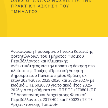
ΟΛΕΣ ΟΙ ΑΝΑΚΟΙΝΩΣΕΙΣ ΓΙΑ ΤΗΝ
ΠΡΑΚΤΙΚΗ ΑΣΚΗΣΗ ΤΟΥ
ΤΜΗΜΑΤΟΣ
Ανακοίνωση Προσωρινού Πίνακα Κατάταξης
φοιτητών/ριών του Τμήματος Φυσικού
Περιβάλλοντος και Κλιματικής
Ανθεκτικότητας για την πρακτική άσκηση στο
πλαίσιο της Πράξης «Πρακτική Άσκηση
Δημοκρίτειου Πανεπιστημίου Θράκης ακ.
ετών 2024-2025, 2025-2026 και 2026-2027» με
κωδικό ΟΠΣ 6020079 για το ακαδ. έτος 2025-
2026 για τα μαθήματα του ΠΠΣ ΤΕ «ΓΕ0801 (ΠΣ
ΤΕ Δασοπονίας και Διαχείρισης Φυσικού
Περιβάλλοντος), 2017Η02 και ΓΕ0023 (ΠΣ ΤΕ
Αρχιτεκτονικής Τοπίου)»