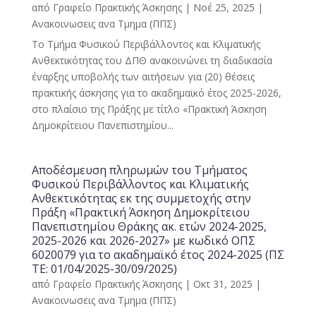
από
Γραφείο Πρακτικής Άσκησης
|
Νοέ 25, 2025
|
Ανακοινωσεις ανα Τμημα (ΠΠΣ)
Το Τμήμα Φυσικού Περιβάλλοντος και Κλιματικής
Ανθεκτικότητας του ΔΠΘ ανακοινώνει τη διαδικασία
έναρξης υποβολής των αιτήσεων για (20) θέσεις
πρακτικής άσκησης για το ακαδημαϊκό έτος 2025-2026,
στο πλαίσιο της Πράξης με τίτλο «Πρακτική Άσκηση
Δημοκρίτειου Πανεπιστημίου...
Αποδέσμευση πληρωμών του Τμήματος
Φυσικού Περιβάλλοντος και Κλιματικής
Ανθεκτικότητας εκ της συμμετοχής στην
Πράξη «Πρακτική Άσκηση Δημοκρίτειου
Πανεπιστημίου Θράκης ακ. ετών 2024-2025,
2025-2026 και 2026-2027» με κωδικό ΟΠΣ
6020079 για το ακαδημαϊκό έτος 2024-2025 (ΠΣ
ΤΕ: 01/04/2025-30/09/2025)
από
Γραφείο Πρακτικής Άσκησης
|
Οκτ 31, 2025
|
Ανακοινωσεις ανα Τμημα (ΠΠΣ)