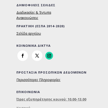
ΔΗΜΟΦΙΛΕΙΣ ΣΕΛΙΔΕΣ
Διαδικασίες & Έντυπα
Ανακοινώσεις
ΠΡΑΚΤΙΚΗ (ΕΣΠΑ 2014-2020)
Σελίδα αρχείου
ΚΟΙΝΩΝΙΚΑ ΔΙΚΤΥΑ
ΠΡΟΣΤΑΣΙΑ ΠΡΟΣΩΠΙΚΩΝ ΔΕΔΟΜΕΝΩΝ
Περισσότερες Πληροφορίες
ΕΠΙΚΟΙΝΩΝΙΑ
Ώρες εξυπηρέτησης κοινού: 10.00-13.00
Κεντρικό