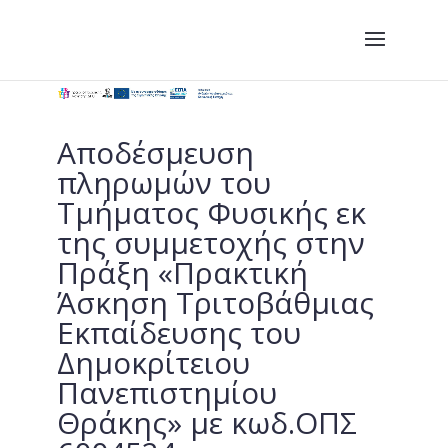
Αποδέσμευση
πληρωμών του
Τμήματος Φυσικής εκ
της συμμετοχής στην
Πράξη «Πρακτική
Άσκηση Τριτοβάθμιας
Εκπαίδευσης του
Δημοκρίτειου
Πανεπιστημίου
Θράκης» με κωδ.ΟΠΣ