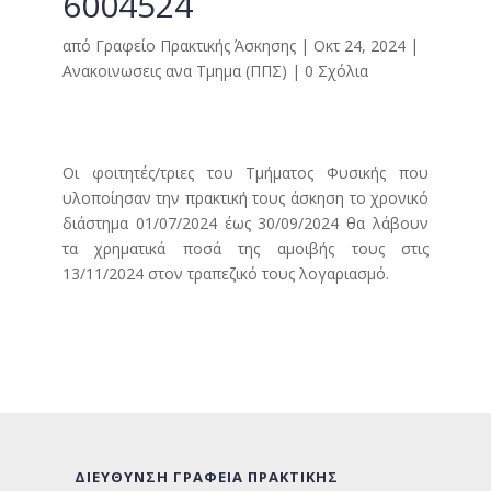
6004524
από
Γραφείο Πρακτικής Άσκησης
|
Οκτ 24, 2024
|
Ανακοινωσεις ανα Τμημα (ΠΠΣ)
|
0 Σχόλια
Οι φοιτητές/τριες του Τμήματος Φυσικής που
υλοποίησαν την πρακτική τους άσκηση το χρονικό
διάστημα 01/07/2024 έως 30/09/2024 θα λάβουν
τα χρηματικά ποσά της αμοιβής τους στις
13/11/2024 στον τραπεζικό τους λογαριασμό.
ΔΙΕΥΘΥΝΣΗ ΓΡΑΦΕΙΑ ΠΡΑΚΤΙΚΗΣ