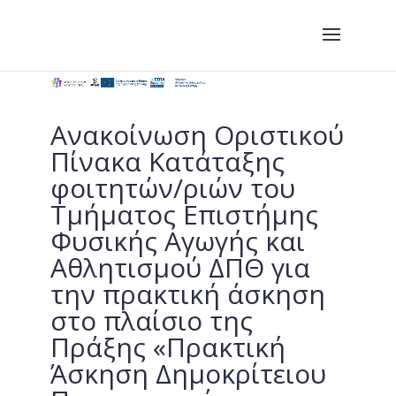
Ανακοίνωση Οριστικού
Πίνακα Κατάταξης
φοιτητών/ριών του
Τμήματος Επιστήμης
Φυσικής Αγωγής και
Αθλητισμού ΔΠΘ για
την πρακτική άσκηση
στο πλαίσιο της
Πράξης «Πρακτική
Άσκηση Δημοκρίτειου