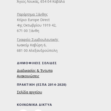
Άγιος Λουκάς, 654 04 Καβάλα
Παράρτημα Ξάνθης
Κτίριο Europe Direct
4ης Οκτωβρίου 1919 42,
671 00 Ξάνθη
Γραφείο Συμβουλευτικής
Ιωακείμ Καβύρη 6
,
681 00 Αλεξανδρούπολη
ΔΗΜΟΦΙΛΕΙΣ ΣΕΛΙΔΕΣ
Διαδικασίες & Έντυπα
Ανακοινώσεις
ΠΡΑΚΤΙΚΗ (ΕΣΠΑ 2014-2020)
Σελίδα αρχείου
ΚΟΙΝΩΝΙΚΑ ΔΙΚΤΥΑ