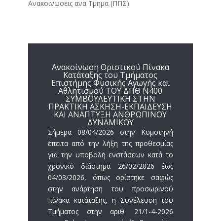
Ανακοινωσεις ανα Τμημα (ΠΠΣ)
Ανακοίνωση Οριστικού Πίνακα
Κατάταξης του Τμήματος
Επιστήμης Φυσικής Αγωγής και
Αθλητισμού ΤΟΥ ΔΠΘ N400
ΣΥΜΒΟΥΛΕΥΤΙΚΗ ΣΤΗΝ
ΠΡΑΚΤΙΚΗ ΑΣΚΗΣΗ-ΕΚΠΑΙΔΕΥΣΗ
ΚΑΙ ΑΝΑΠΤΥΞΗ ΑΝΘΡΩΠΙΝΟΥ
ΔΥΝΑΜΙΚΟΥ
Σήμερα 08/04/2026 στην Κομοτηνή
έπειτα από την λήξη της προθεσμίας
για την υποβολή ενστάσεων κατά το
χρονικό διάστημα 26/02/2026 έως
04/03/2026, όπως ορίστηκε σαφώς
στην ανάρτηση του προσωρινού
πίνακα κατάταξης, η Συνέλευση του
Τμήματος στην αριθ. 21/1-4-2026