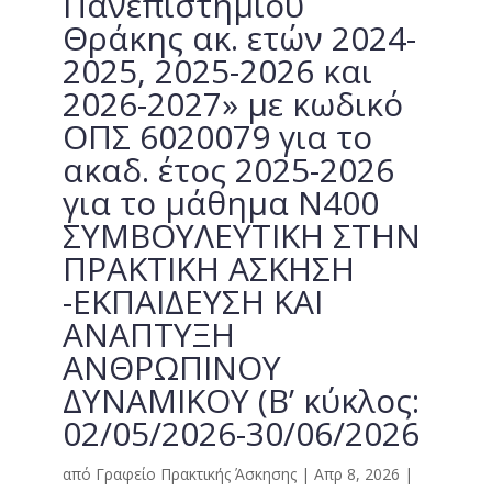
Πανεπιστημίου
Θράκης ακ. ετών 2024-
2025, 2025-2026 και
2026-2027» με κωδικό
ΟΠΣ 6020079 για το
ακαδ. έτος 2025-2026
για το μάθημα Ν400
ΣΥΜΒΟΥΛΕΥΤΙΚΗ ΣΤΗΝ
ΠΡΑΚΤΙΚΗ ΑΣΚΗΣΗ
-ΕΚΠΑΙΔΕΥΣΗ ΚΑΙ
ΑΝΑΠΤΥΞΗ
ΑΝΘΡΩΠΙΝΟΥ
ΔΥΝΑΜΙΚΟΥ (B’ κύκλος:
02/05/2026-30/06/2026
από
Γραφείο Πρακτικής Άσκησης
|
Απρ 8, 2026
|