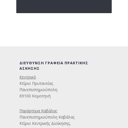
ΔΙΕΥΘΥΝΣΗ ΓΡΑΦΕΙΑ ΠΡΑΚΤΙΚΗΣ
ΑΣΚΗΣΗΣ
Κεντρικό
Κτίριο Πρυτανείας
Πανεπιστημιούπολη
69100 Κομοτηνή
Παράρτημα Καβάλας
Πανεπιστημιούπολη Καβάλας
Κτίριο Κεντρικής Διοίκησης,