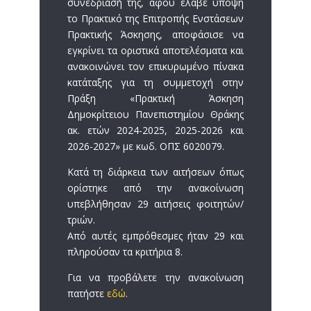
συνεδρίασή της, αφού έλαβε υπόψη
το Πρακτικό της Επιτροπής Ενστάσεων
Πρακτικής Άσκησης, αποφάσισε να
εγκρίνει τα οριστικά αποτελέσματα και
ανακοινώνει τον επικυρωμένο πίνακα
κατάταξης για τη συμμετοχή στην
Πράξη «Πρακτική Άσκηση
Δημοκρίτειου Πανεπιστημίου Θράκης
ακ. ετών 2024-2025, 2025-2026 και
2026-2027» με κωδ. ΟΠΣ 6020079.
Κατά τη διάρκεια των αιτήσεων όπως
ορίστηκε από την ανακοίνωση
υπεβλήθησαν 29 αιτήσεις φοιτητών/
τριών.
Από αυτές εμπρόθεσμες ήταν 29 και
πληρούσαν τα κριτήρια 8.
Για να προβάλετε την ανακοίνωση
πατήστε
εδώ
.