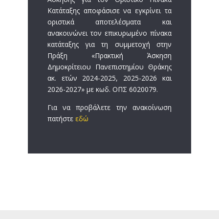
Κατάταξης αποφάσισε να εγκρίνει τα
οριστικά αποτελέσματα και
ανακοινώνει τον επικυρωμένο πίνακα
κατάταξης για τη συμμετοχή στην
Πράξη «Πρακτική Άσκηση
Δημοκρίτειου Πανεπιστημίου Θράκης
ακ. ετών 2024-2025, 2025-2026 και
2026-2027» με κωδ. ΟΠΣ 6020079.
Για να προβάλετε την ανακοίνωση
πατήστε
εδώ