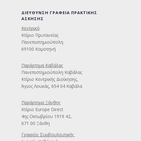
ΔΙΕΥΘΥΝΣΗ ΓΡΑΦΕΙΑ ΠΡΑΚΤΙΚΗΣ
ΑΣΚΗΣΗΣ
Κεντρικό
Κτίριο Πρυτανείας
Πανεπιστημιούπολη
69100 Κομοτηνή
Παράρτημα Καβάλας
Πανεπιστημιούπολη Καβάλας
Κτίριο Κεντρικής Διοίκησης,
Άγιος Λουκάς, 654 04 Καβάλα
Παράρτημα Ξάνθης
Κτίριο Europe Direct
4ης Οκτωβρίου 1919 42,
671 00 Ξάνθη
Γραφείο Συμβουλευτικής