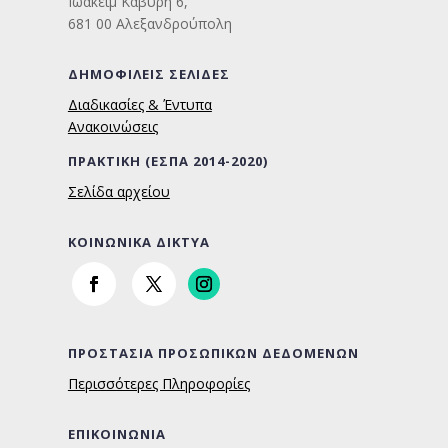
Ιωακείμ Καβύρη 6
,
681 00 Αλεξανδρούπολη
ΔΗΜΟΦΙΛΕΙΣ ΣΕΛΙΔΕΣ
Διαδικασίες & Έντυπα
Ανακοινώσεις
ΠΡΑΚΤΙΚΗ (ΕΣΠΑ 2014-2020)
Σελίδα αρχείου
ΚΟΙΝΩΝΙΚΑ ΔΙΚΤΥΑ
ΠΡΟΣΤΑΣΙΑ ΠΡΟΣΩΠΙΚΩΝ ΔΕΔΟΜΕΝΩΝ
Περισσότερες Πληροφορίες
ΕΠΙΚΟΙΝΩΝΙΑ