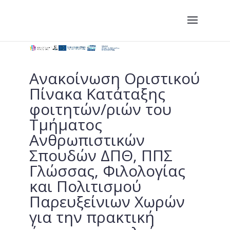
Ανακοίνωση Οριστικού
Πίνακα Κατάταξης
φοιτητών/ριών του
Τμήματος
Ανθρωπιστικών
Σπουδών ΔΠΘ, ΠΠΣ
Γλώσσας, Φιλολογίας
και Πολιτισμού
Παρευξείνιων Χωρών
για την πρακτική